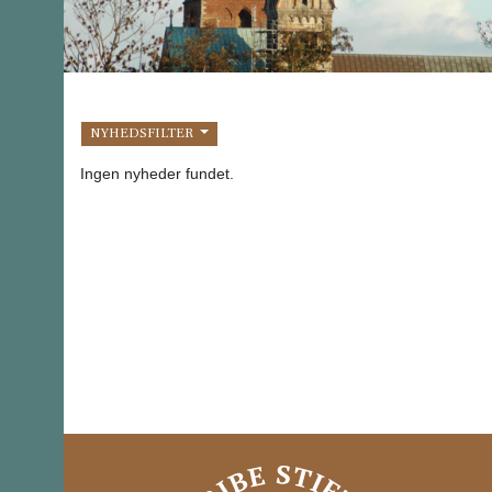
NYHEDSFILTER
Ingen nyheder fundet.