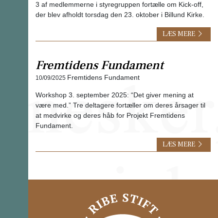
3 af medlemmerne i styregruppen fortælle om Kick-off,
der blev afholdt torsdag den 23. oktober i Billund Kirke.
LÆS MERE
Fremtidens Fundament
Fremtidens Fundament
10/09/2025
Workshop 3. september 2025: “Det giver mening at
være med.” Tre deltagere fortæller om deres årsager til
at medvirke og deres håb for Projekt Fremtidens
Fundament.
LÆS MERE