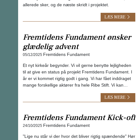
allerede sker, og de næste skridt i projektet.
LÆS MERE
Fremtidens Fundament ønsker
glædelig advent
Fremtidens Fundament
05/12/2025
Et nyt kirkeår begynder. Vi vil gerne benytte lejligheden
til at give en status på projekt Fremtidens Fundament. I
år er vi kommet rigtig godt i gang. Vi har fået inddraget
mange forskellige aktører fra hele Ribe Stift. Vi kan…
LÆS MERE
Fremtidens Fundament Kick-off
Fremtidens Fundament
24/10/2025
"Lige nu står vi der hvor det bliver rigtig spændende" Hør