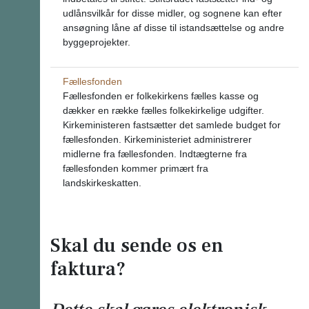
udlånsvilkår for disse midler, og sognene kan efter
ansøgning låne af disse til istandsættelse og andre
byggeprojekter.
Fællesfonden
Fællesfonden er folkekirkens fælles kasse og
dækker en række fælles folkekirkelige udgifter.
Kirkeministeren fastsætter det samlede budget for
fællesfonden. Kirkeministeriet administrerer
midlerne fra fællesfonden. Indtægterne fra
fællesfonden kommer primært fra
landskirkeskatten.
Skal du sende os en
faktura?