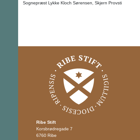
Sognepræst Lykke Kloch Sørensen, Skjern Provsti
Ribe Stift
Korsbrødregade 7
6760 Ribe