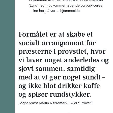
”Lyng”, som udkommer løbende og publiceres
online her på vores hjemmeside.
Formålet er at skabe et
socialt arrangement for
præsterne i provstiet, hvor
vi laver noget anderledes og
sjovt sammen, samtidig
med at vi gør noget sundt –
og ikke blot drikker kaffe
og spiser rundstykker.
Sognepræst Martin Nørremark, Skjern Provsti