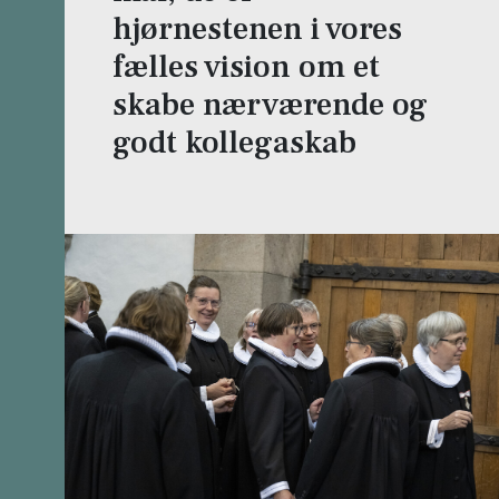
hjørnestenen i vores
fælles vision om et
skabe nærværende og
godt kollegaskab