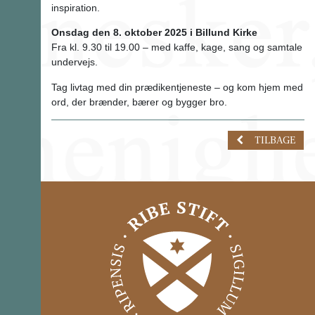
inspiration.
Onsdag den 8. oktober 2025 i Billund Kirke
Fra kl. 9.30 til 19.00 – med kaffe, kage, sang og samtale
undervejs.
Tag livtag med din prædikentjeneste – og kom hjem med
ord, der brænder, bærer og bygger bro.
TILBAGE