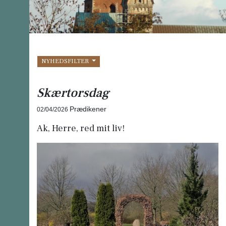
NYHEDSFILTER
Skærtorsdag
Prædikener
02/04/2026
Ak, Herre, red mit liv!