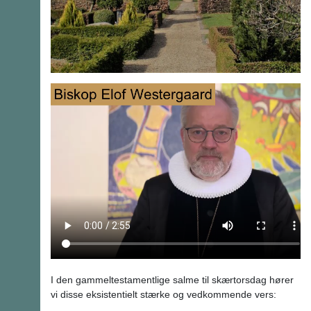
I den gammeltestamentlige salme til skærtorsdag hører
vi disse eksistentielt stærke og vedkommende vers: