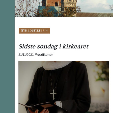
NYHEDSFILTER
Sidste søndag i kirkeåret
Prædikener
21/11/2021