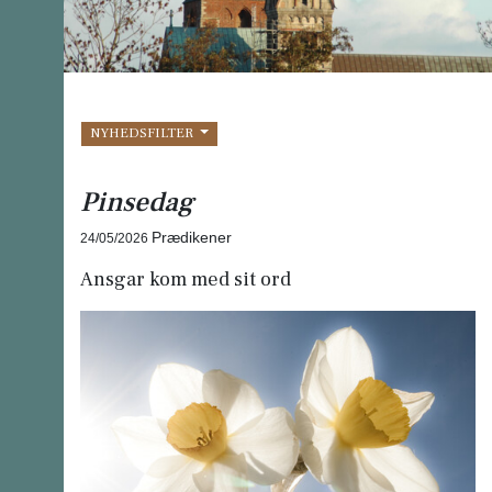
NYHEDSFILTER
Pinsedag
Prædikener
24/05/2026
Ansgar kom med sit ord