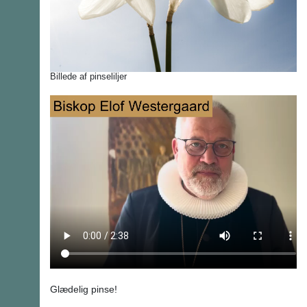
Billede af pinseliljer
Glædelig pinse!