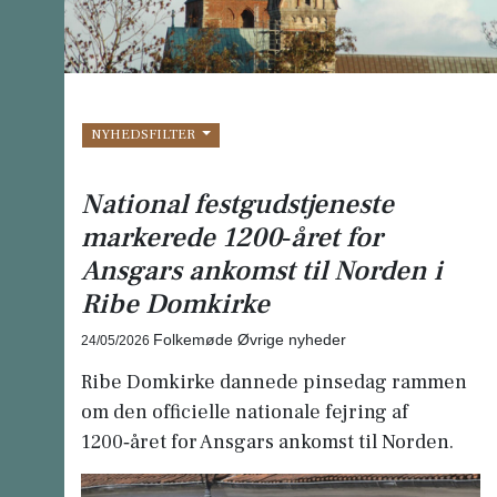
NYHEDSFILTER
National festgudstjeneste
markerede 1200‑året for
Ansgars ankomst til Norden i
Ribe Domkirke
Folkemøde Øvrige nyheder
24/05/2026
Ribe Domkirke dannede pinsedag rammen
om den officielle nationale fejring af
1200‑året for Ansgars ankomst til Norden.