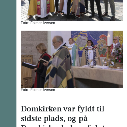
Foto: Folmer Iversen
Foto: Folmer Iversen
Domkirken var fyldt til
sidste plads, og på