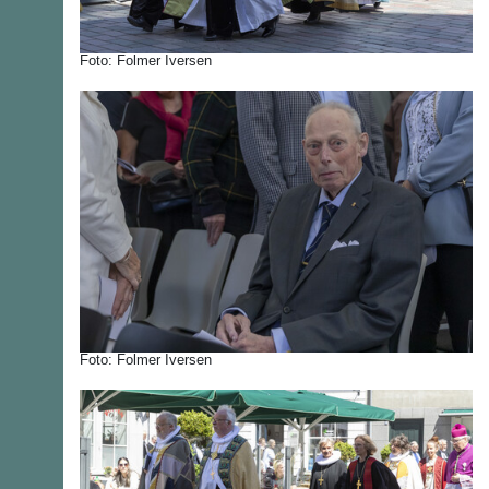
Foto: Folmer Iversen
Foto: Folmer Iversen