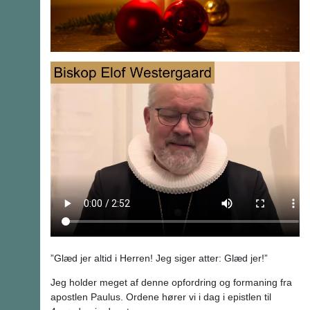
”Glæd jer altid i Herren! Jeg siger atter: Glæd jer!”
Jeg holder meget af denne opfordring og formaning fra
apostlen Paulus. Ordene hører vi i dag i epistlen til