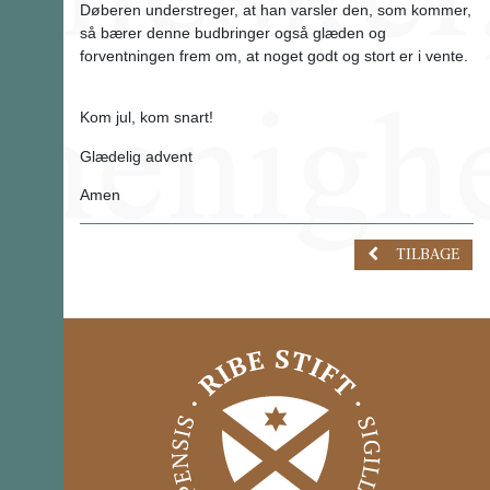
Døberen understreger, at han varsler den, som kommer,
så bærer denne budbringer også glæden og
forventningen frem om, at noget godt og stort er i vente.
Kom jul, kom snart!
Glædelig advent
Amen
TILBAGE