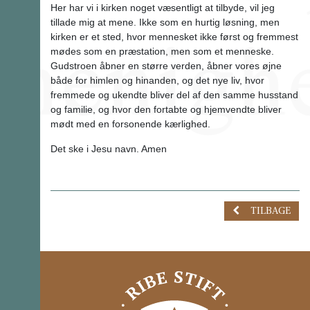
Her har vi i kirken noget væsentligt at tilbyde, vil jeg
tillade mig at mene. Ikke som en hurtig løsning, men
kirken er et sted, hvor mennesket ikke først og fremmest
mødes som en præstation, men som et menneske.
Gudstroen åbner en større verden, åbner vores øjne
både for himlen og hinanden, og det nye liv, hvor
fremmede og ukendte bliver del af den samme husstand
og familie, og hvor den fortabte og hjemvendte bliver
mødt med en forsonende kærlighed.
Det ske i Jesu navn. Amen
TILBAGE