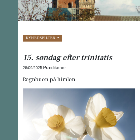
NYHEDSFILTER
15. søndag efter trinitatis
Prædikener
28/09/2025
Regnbuen på himlen