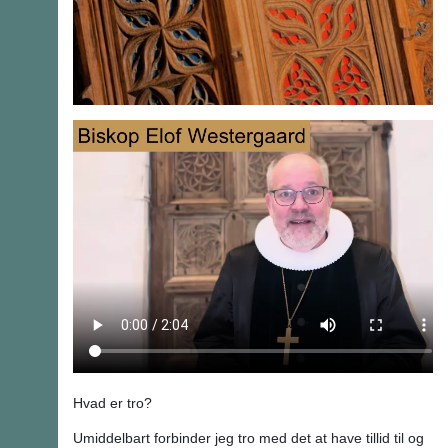
Hvad er tro?
Umiddelbart forbinder jeg tro med det at have tillid til og