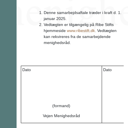
Denne samarbejdsaftale træder i kraft d. 1.
januar 2025.
Vedtægten er tilgængelig på Ribe Stifts
hjemmeside
www.ribestift.dk
. Vedtægten
kan rekvireres fra de samarbejdende
menighedsråd.
Dato
Dato
(formand)
Vejen Menighedsråd