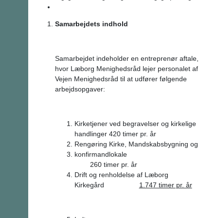
Samarbejdets indhold
Samarbejdet indeholder en entreprenør aftale,
hvor Læborg Menighedsråd lejer personalet af
Vejen Menighedsråd til at udfører følgende
arbejdsopgaver:
Kirketjener ved begravelser og kirkelige
handlinger 420 timer pr. år
Rengøring Kirke, Mandskabsbygning og
konfirmandlokale
260 timer pr. år
Drift og renholdelse af Læborg
Kirkegård
1.747 timer pr. år