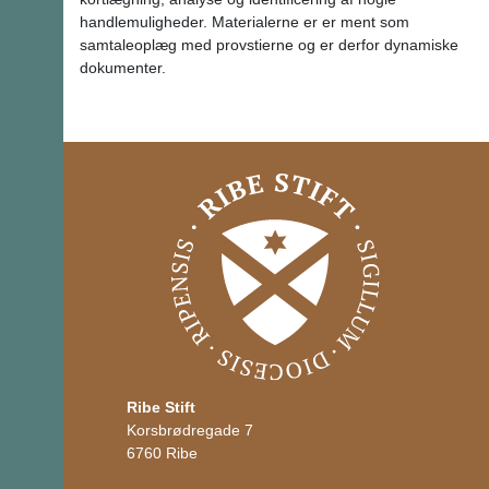
handlemuligheder. Materialerne er er ment som
samtaleoplæg med provstierne og er derfor dynamiske
dokumenter.
Ribe Stift
Korsbrødregade 7
6760 Ribe