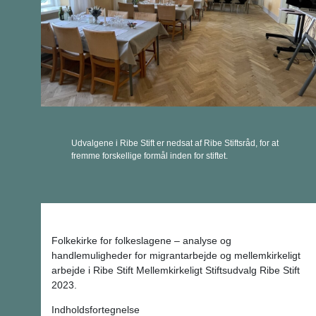
Udvalgene i Ribe Stift er nedsat af Ribe Stiftsråd, for at
fremme forskellige formål inden for stiftet.
Folkekirke for folkeslagene – analyse og
handlemuligheder for migrantarbejde og mellemkirkeligt
arbejde i Ribe Stift Mellemkirkeligt Stiftsudvalg Ribe Stift
2023.
Indholdsfortegnelse