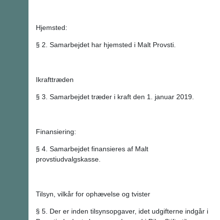
Hjemsted:
§ 2. Samarbejdet har hjemsted i Malt Provsti.
Ikrafttræden
§ 3. Samarbejdet træder i kraft den 1. januar 2019.
Finansiering:
§ 4. Samarbejdet finansieres af Malt
provstiudvalgskasse.
Tilsyn, vilkår for ophævelse og tvister
§ 5. Der er inden tilsynsopgaver, idet udgifterne indgår i