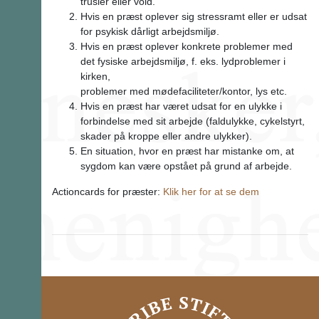
trusler eller vold.
Hvis en præst oplever sig stressramt eller er udsat
for psykisk dårligt arbejdsmiljø.
Hvis en præst oplever konkrete problemer med
det fysiske arbejdsmiljø, f. eks. lydproblemer i
kirken,
problemer med mødefaciliteter/kontor, lys etc.
Hvis en præst har været udsat for en ulykke i
forbindelse med sit arbejde (faldulykke, cykelstyrt,
skader på kroppe eller andre ulykker).
En situation, hvor en præst har mistanke om, at
sygdom kan være opstået på grund af arbejde.
Actioncards for præster:
Klik her for at se dem