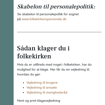
Skabelon til personalepolitik:
Se skabelon til personalepolitik for sognet
på
www.folkekirkenspersonale.dk
Sådan klager du i
folkekirken
Hvis du er utilfreds med noget i folkekirken, har du
mulighed for at klage. Her får du en vejledning til,
hvordan du gør:
Vejledning til brugere
Vejledning til ansatte
Vejledning til menighedsråd
Hent og print klagevejledning