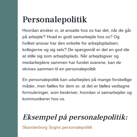
Personalepolitik
Hvordan ønsker vi, at ansatte hos os har det, når de går
på arbejde? Hvad er godt samarbejde hos os? Og
hvilket ansvar har den enkelte for arbejdspladsen,
kollegerne og sig selv? De spørgsmål er det en god ide
at stille sig som arbejdsplads. Når arbejdsgiver og
medarbejdere sammen har fundet svarene, kan de
skrives sammen til en personalepolitik
En personalepolitik kan udarbejdes på mange forskellige
måder, men fælles for dem er, at det er fælles vedtagne
formuleringer, som beskriver, hvordan vi samarbejder og
kommunikerer hos os.
Eksempel på personalepolitik:
Skanderborg Sogns personalepolitik