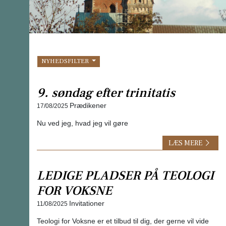
NYHEDSFILTER
9. søndag efter trinitatis
Prædikener
17/08/2025
Nu ved jeg, hvad jeg vil gøre
LÆS MERE
LEDIGE PLADSER PÅ TEOLOGI
FOR VOKSNE
Invitationer
11/08/2025
Teologi for Voksne er et tilbud til dig, der gerne vil vide