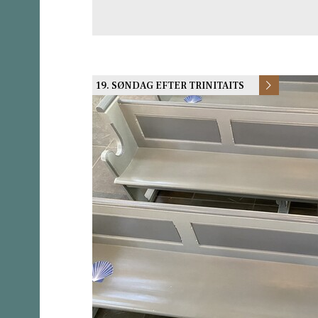
19. SØNDAG EFTER TRINITAITS