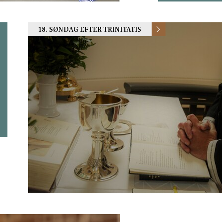
18. SØNDAG EFTER TRINITATIS