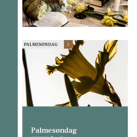
PALMESØNDAG
Palmesøndag