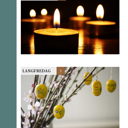
LANGFREDAG