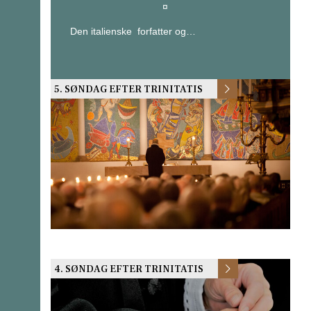
¤
Den italienske forfatter og…
5. SØNDAG EFTER TRINITATIS
4. SØNDAG EFTER TRINITATIS