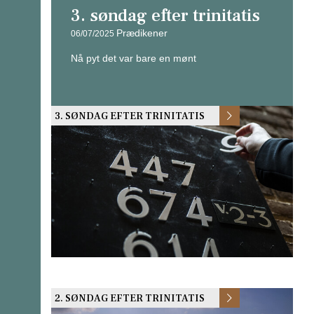
3. søndag efter trinitatis
Prædikener
06/07/2025
Nå pyt det var bare en mønt
3. SØNDAG EFTER TRINITATIS
2. SØNDAG EFTER TRINITATIS