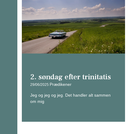
2. søndag efter trinitatis
Prædikener
29/06/2025
Jeg og jeg og jeg. Det handler alt sammen
om mig