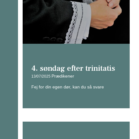
4. søndag efter trinitatis
Prædikener
13/07/2025
Fej for din egen dør, kan du så svare