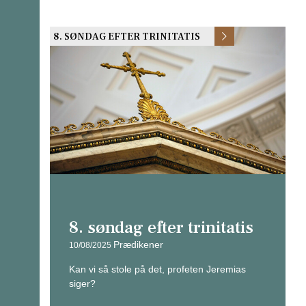
8. SØNDAG EFTER TRINITATIS
8. søndag efter trinitatis
Prædikener
10/08/2025
Kan vi så stole på det, profeten Jeremias
siger?