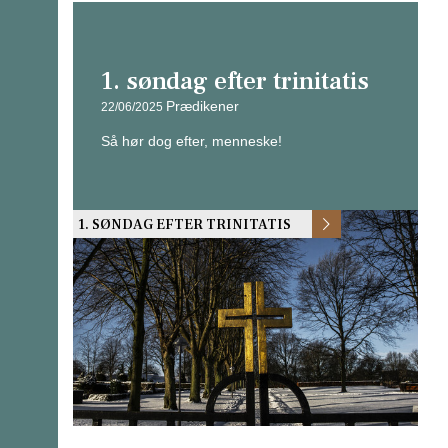
1. søndag efter trinitatis
Prædikener
22/06/2025
Så hør dog efter, menneske!
1. SØNDAG EFTER TRINITATIS