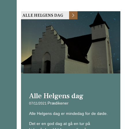
ALLE HELGENS DAG
Alle Helgens dag
Prædikener
07/11/2021
Alle Helgens dag er mindedag for de døde.
Det er en god dag at gå en tur på