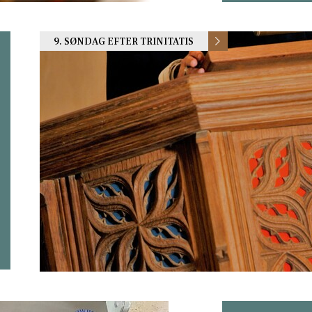
9. SØNDAG EFTER TRINITATIS