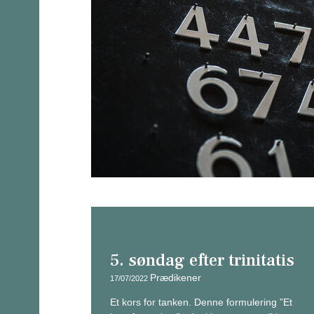
5. søndag efter trinitatis
Prædikener
17/07/2022
Et kors for tanken. Denne formulering ”Et