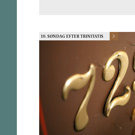
10. SØNDAG EFTER TRINITATIS