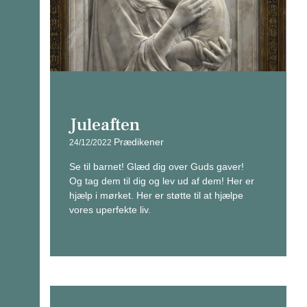
Juleaften
Prædikener
24/12/2022
Se til barnet! Glæd dig over Guds gaver!
Og tag dem til dig og lev ud af dem! Her er
hjælp i mørket. Her er støtte til at hjælpe
vores uperfekte liv.