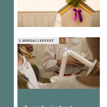
3. SØNDAG I ADVENT