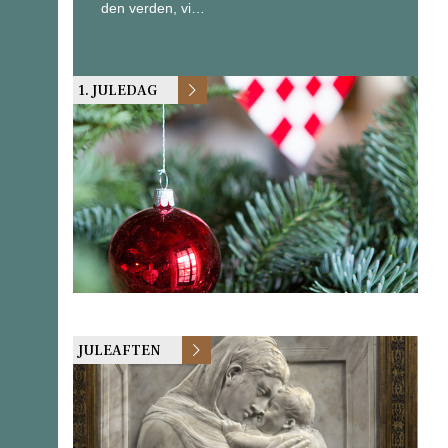
den verden, vi…
1. JULEDAG
JULEAFTEN