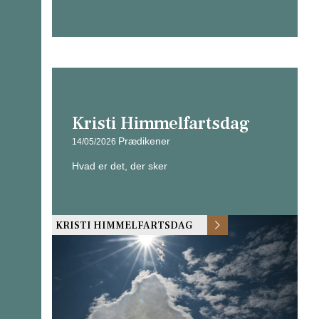
Kristi Himmelfartsdag
Prædikener
14/05/2026
Hvad er det, der sker
KRISTI HIMMELFARTSDAG