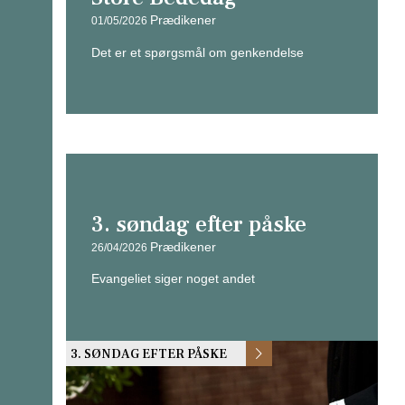
Prædikener
01/05/2026
Det er et spørgsmål om genkendelse
3. søndag efter påske
Prædikener
26/04/2026
Evangeliet siger noget andet
3. SØNDAG EFTER PÅSKE