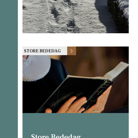
STORE BEDEDAG
Store Bededag