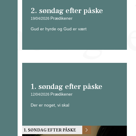
2. søndag efter påske
Prædikener
19/04/2026
Gud er hyrde og Gud er vært
1. søndag efter påske
Prædikener
12/04/2026
Der er noget, vi skal
1. SØNDAG EFTER PÅSKE