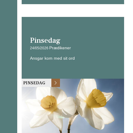
Pinsedag
Prædikener
24/05/2026
Ansgar kom med sit ord
PINSEDAG