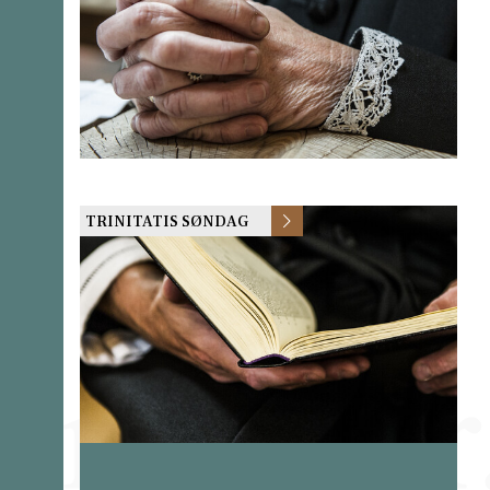
TRINITATIS SØNDAG