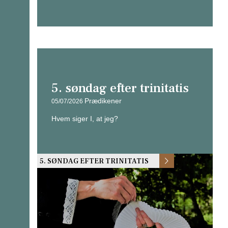
5. søndag efter trinitatis
Prædikener
05/07/2026
Hvem siger I, at jeg?
5. SØNDAG EFTER TRINITATIS