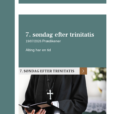
7. søndag efter trinitatis
Prædikener
19/07/2026
Alting har en tid
7. SØNDAG EFTER TRINITATIS